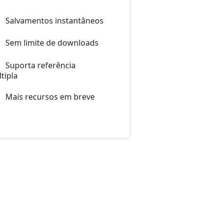
Salvamentos instantâneos
Sem limite de downloads
Suporta referência
tipla
Mais recursos em breve