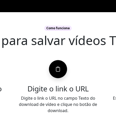
Como funciona
 para salvar vídeos T
o
Digite o link o URL
Digite o link o URL no campo Texto do
E
download de vídeo e clique no botão de
download.