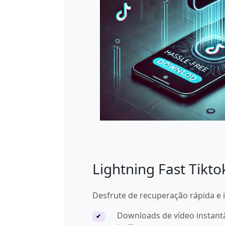
Lightning Fast Tikt
Desfrute de recuperação rápida e i
Downloads de vídeo instant
✔