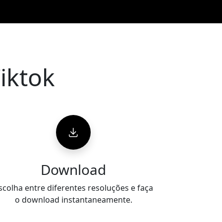
iktok
Download
scolha entre diferentes resoluções e faça
o download instantaneamente.