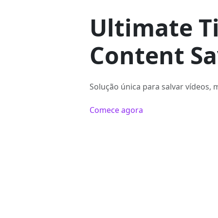
Ultimate T
Content Sa
Solução única para salvar vídeos, 
Comece agora