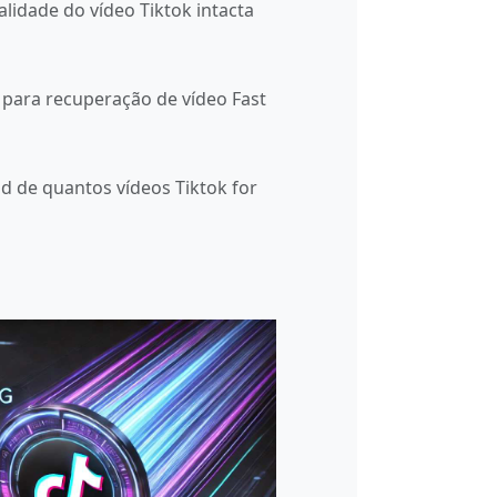
lidade do vídeo Tiktok intacta
 para recuperação de vídeo Fast
d de quantos vídeos Tiktok for